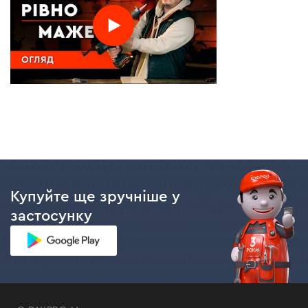
Купуйте ще зручніше у
застосунку