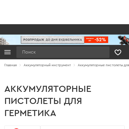
Поиск
Главная
Аккумуляторный инструмент
Аккумуляторные пистолеты для
АККУМУЛЯТОРНЫЕ
ПИСТОЛЕТЫ ДЛЯ
ГЕРМЕТИКА