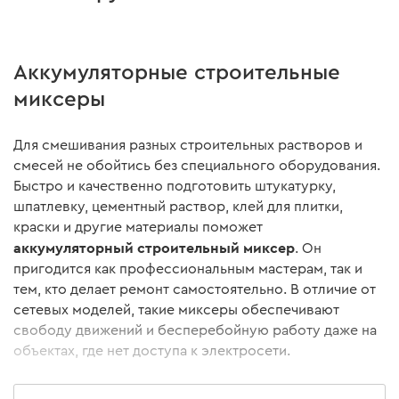
Аккумуляторные строительные
миксеры
Для смешивания разных строительных растворов и
смесей не обойтись без специального оборудования.
Быстро и качественно подготовить штукатурку,
шпатлевку, цементный раствор, клей для плитки,
краски и другие материалы поможет
аккумуляторный строительный миксер
. Он
пригодится как профессиональным мастерам, так и
тем, кто делает ремонт самостоятельно. В отличие от
сетевых моделей, такие миксеры обеспечивают
свободу движений и бесперебойную работу даже на
объектах, где нет доступа к электросети.