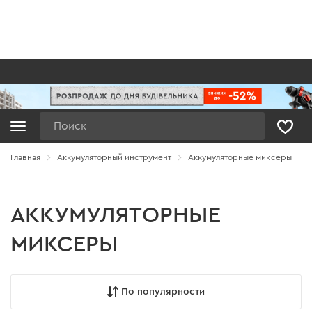
Поиск
Главная
Аккумуляторный инструмент
Аккумуляторные миксеры
АККУМУЛЯТОРНЫЕ
МИКСЕРЫ
По популярности