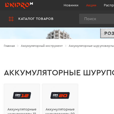
Новинки
Акции
Распр
Поиск
КАТАЛОГ ТОВАРОВ
Главная
Аккумуляторный инструмент
Аккумуляторные шуруповерты
АККУМУЛЯТОРНЫЕ ШУРУП
Аккумуляторные
Аккумуляторные
шуруповерты 12
шуруповерты 20