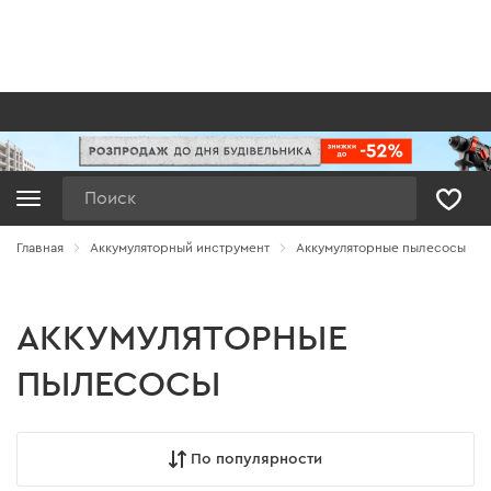
Поиск
Главная
Аккумуляторный инструмент
Аккумуляторные пылесосы
АККУМУЛЯТОРНЫЕ
ПЫЛЕСОСЫ
По популярности