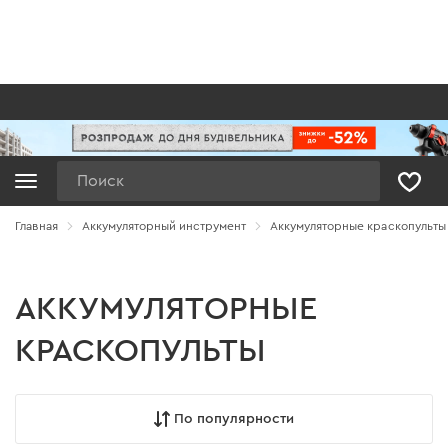
Поиск
Главная
Аккумуляторный инструмент
Аккумуляторные краскопульты
АККУМУЛЯТОРНЫЕ
КРАСКОПУЛЬТЫ
По популярности