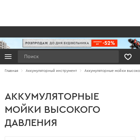
Поиск
Главная
Аккумуляторный инструмент
Аккумуляторные мойки высоко
АККУМУЛЯТОРНЫЕ
МОЙКИ ВЫСОКОГО
ДАВЛЕНИЯ