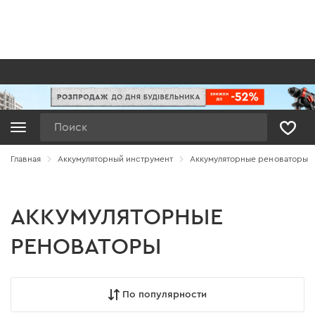
Поиск
Главная
Аккумуляторный инструмент
Аккумуляторные реноваторы
АККУМУЛЯТОРНЫЕ
РЕНОВАТОРЫ
По популярности