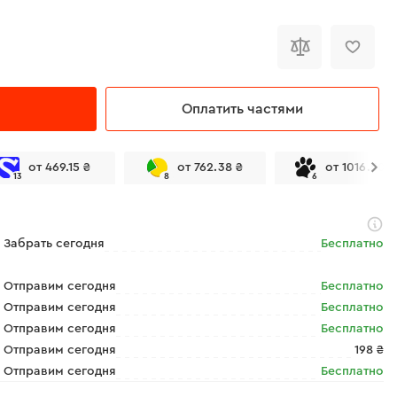
Оплатить частями
от 469.15 ₴
от 762.38 ₴
от 1016.50 ₴
13
8
6
Забрать сегодня
Бесплатно
Отправим сегодня
Бесплатно
Отправим сегодня
Бесплатно
Отправим сегодня
Бесплатно
Отправим сегодня
198 ₴
Отправим сегодня
Бесплатно