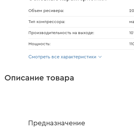
Объем ресивера:
20
Тип компрессора:
м
Производительность на выходе:
10
Мощность:
11
Смотреть все характеристики
Описание товара
Предназначение