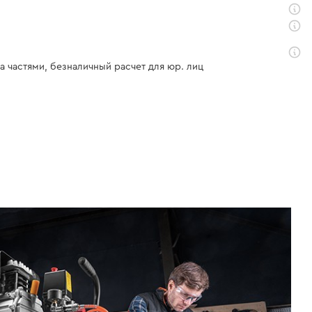
а частями, безналичный расчет для юр. лиц