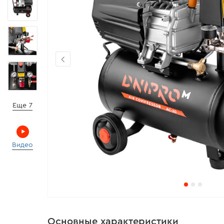
Еще 7
Видео
Основные характеристики