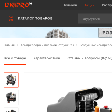
Новинки
Акции
Распр
Поиск
КАТАЛОГ ТОВАРОВ
Главная
Компрессоры и пневмоинструменты
Воздушные компресс
Все о товаре
Характеристики
Отзывы и вопросы (87/36