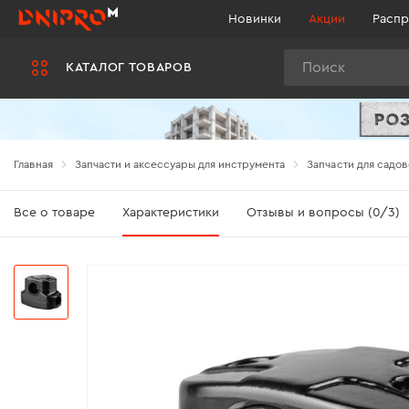
Новинки
Акции
Распр
Поиск
КАТАЛОГ ТОВАРОВ
Главная
Запчасти и аксессуары для инструмента
Запчасти для садов
Все о товаре
Характеристики
Отзывы и вопросы (0/3)