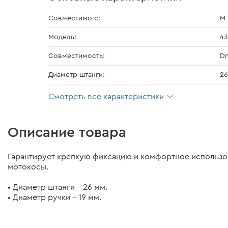
Совместимо с:
M 
Модель:
43
Совместимость:
Dn
Диаметр штанги:
26
Смотреть все характеристики
Описание товара
Гарантирует крепкую фиксацию и комфортное использ
мотокосы.
• Диаметр штанги – 26 мм.
• Диаметр ручки – 19 мм.