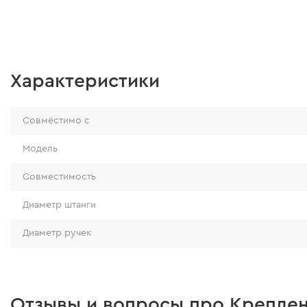
Характеристики
Совместимо с
Модель
Совместимость
Диаметр штанги
Диаметр ручек
Отзывы и вопросы про Креплен