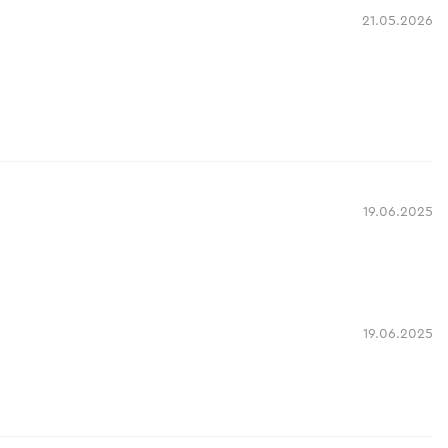
21.05.2026
19.06.2025
19.06.2025