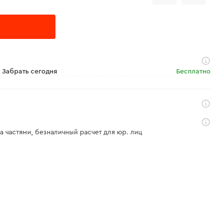
Забрать сегодня
Бесплатно
а частями, безналичный расчет для юр. лиц