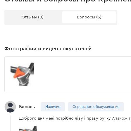
Отзывы (0)
Вопросы (3)
Фотографии и видео покупателей
Василь
Наличие
Сервисное обслуживание
Доброго дня мені потрібно ліву і праву ручку А також 