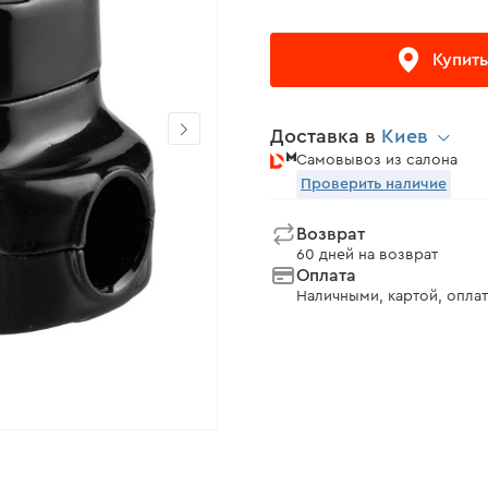
Купить
Доставка в
Киев
Самовывоз из салона
Проверить наличие
Возврат
60 дней на возврат
Оплата
Наличными, картой, оплат