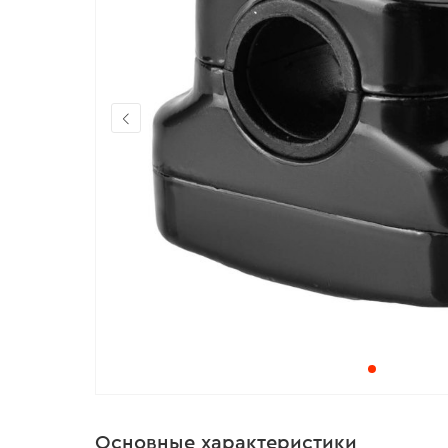
Основные характеристики