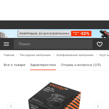
Поиск
Главная
Расходные материалы
Шлифовальные материалы
Круг ш
Все о товаре
Характеристики
Отзывы и вопросы (1/0)