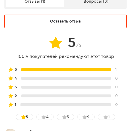
Отзывы (1)
Вопросы (0)
Оставить отзыв
5
/5
100% покупателей рекомендуют этот товар
5
1
4
0
3
0
2
0
1
0
5
4
3
2
1