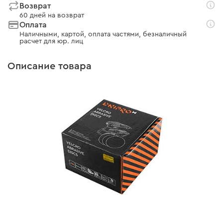
Возврат
60 дней на возврат
Оплата
Наличными, картой, оплата частями, безналичный
расчет для юр. лиц
Описание товара