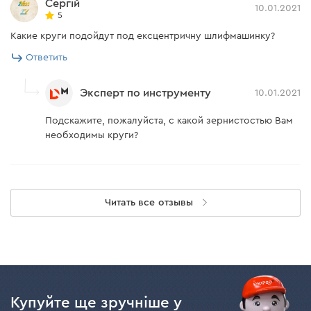
Сергій
10.01.2021
5
Какие круги подойдут под ексцентричну шлифмашинку?
Ответить
Эксперт по инструменту
10.01.2021
Подскажите, пожалуйста, с какой зернистостью Вам
необходимы круги?
Читать все отзывы
Купуйте ще зручніше у