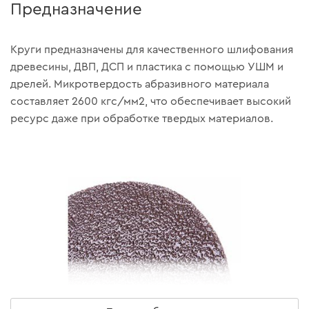
Предназначение
Круги предназначены для качественного шлифования
древесины, ДВП, ДСП и пластика с помощью УШМ и
дрелей. Микротвердость абразивного материала
составляет 2600 кгс/мм2, что обеспечивает высокий
ресурс даже при обработке твердых материалов.