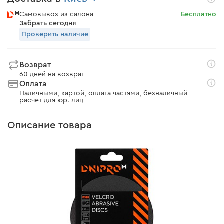
Самовывоз из салона
Бесплатно
Забрать сегодня
Проверить наличие
Возврат
60 дней на возврат
Оплата
Наличными, картой, оплата частями, безналичный
расчет для юр. лиц
Описание товара