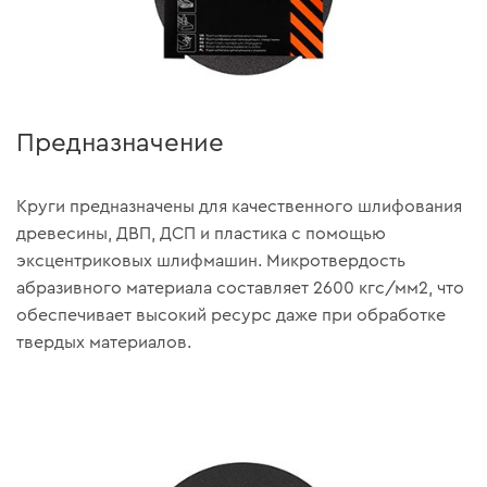
Предназначение
Круги предназначены для качественного шлифования
древесины, ДВП, ДСП и пластика с помощью
эксцентриковых шлифмашин. Микротвердость
абразивного материала составляет 2600 кгс/мм2, что
обеспечивает высокий ресурс даже при обработке
твердых материалов.