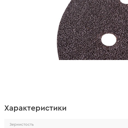
Характеристики
Зернистость