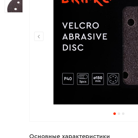
Основные характеристики