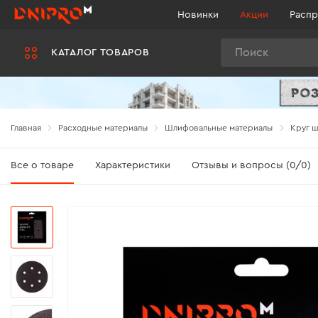
Новинки
Акции
Распр
Поиск
КАТАЛОГ ТОВАРОВ
Главная
Расходные материалы
Шлифовальные материалы
Круг ш
Все о товаре
Характеристики
Отзывы и вопросы (0/0)