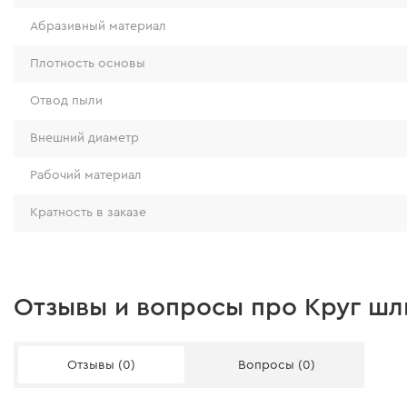
Абразивный материал
Плотность основы
Отвод пыли
Внешний диаметр
Рабочий материал
Кратность в заказе
Отзывы и вопросы про Круг шл
Отзывы (0)
Вопросы (0)