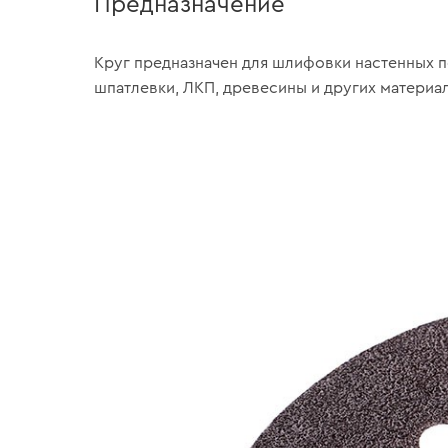
Предназначение
Круг предназначен для шлифовки настенных п
шпатлевки, ЛКП, древесины и других материа