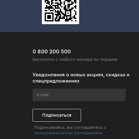
0 800 200 500
Бесплатно с любого номера по Украине
Уведомления о новых акциях, скидках и
спецпредложениях
Подписаться
Подписываясь, вы соглашаетесь с
пользовательским соглашением