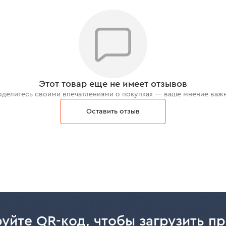
Этот товар еще не имеет отзывов
делитесь своими впечатлениями о покупках — ваше мнение важ
Оставить отзыв
уйте QR-код, чтобы загрузить п