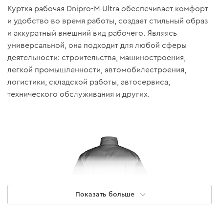
Куртка рабочая Dnipro-M Ultra обеспечивает комфорт
и удобство во время работы, создает стильный образ
и аккуратный внешний вид рабочего. Являясь
универсальной, она подходит для любой сферы
деятельности: строительства, машиностроения,
легкой промышленности, автомобилестроения,
логистики, складской работы, автосервиса,
технического обслуживания и других.
Показать больше