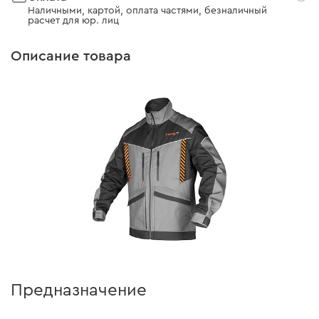
Наличными, картой, оплата частями, безналичный
расчет для юр. лиц
Описание товара
Предназначение