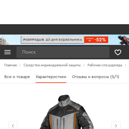
Поиск
Главная
Средства индивидуальной защиты
Рабочая спецодежда
Все о товаре
Характеристики
Отзывы и вопросы (5/1)