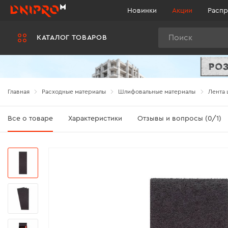
Новинки
Акции
Распр
Поиск
КАТАЛОГ ТОВАРОВ
Главная
Расходные материалы
Шлифовальные материалы
Лента 
Все о товаре
Характеристики
Отзывы и вопросы (0/1)