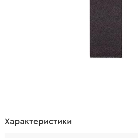
Характеристики