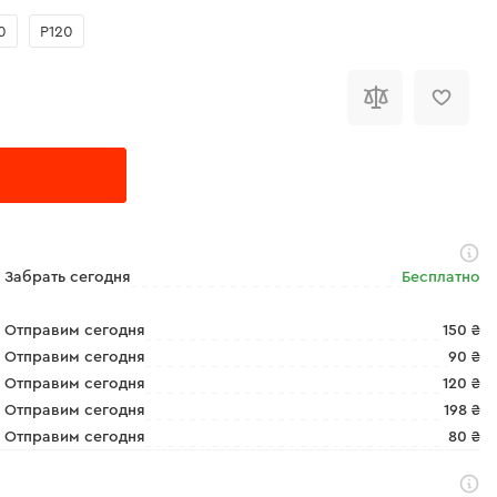
0
Р120
Забрать сегодня
Бесплатно
Отправим сегодня
150 ₴
Отправим сегодня
90 ₴
Отправим сегодня
120 ₴
Отправим сегодня
198 ₴
Отправим сегодня
80 ₴