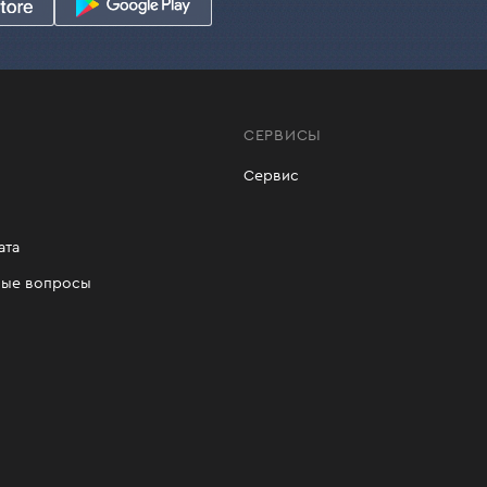
СЕРВИСЫ
Сервис
ата
мые вопросы