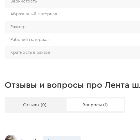
Зернистость
Абразивный материал
Размер
Рабочий материал
Кратность в заказе
Отзывы и вопросы про Лента шл
Отзывы (0)
Вопросы (1)