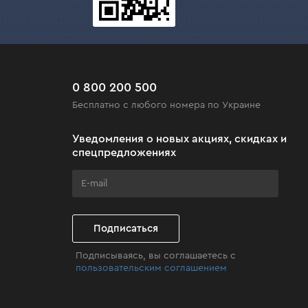
0 800 200 500
Бесплатно с любого номера по Украине
Уведомления о новых акциях, скидках и
спецпредложениях
Подписаться
Подписываясь, вы соглашаетесь с
пользовательским соглашением