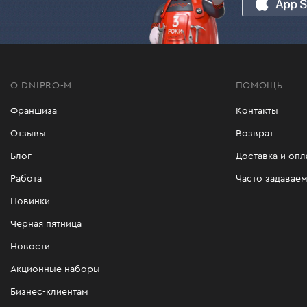
О DNIPRO-M
ПОМОЩЬ
Франшиза
Контакты
Отзывы
Возврат
Блог
Доставка и опл
Работа
Часто задавае
Новинки
Черная пятница
Новости
Акционные наборы
Бизнес-клиентам