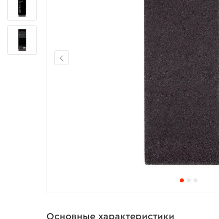
Основные характеристики