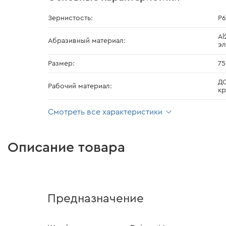
Зернистость:
Р
Al
Абразивный материал:
эл
Размер:
75
ДС
Рабочий материал:
кр
Смотреть все характеристики
Описание товара
Предназначение