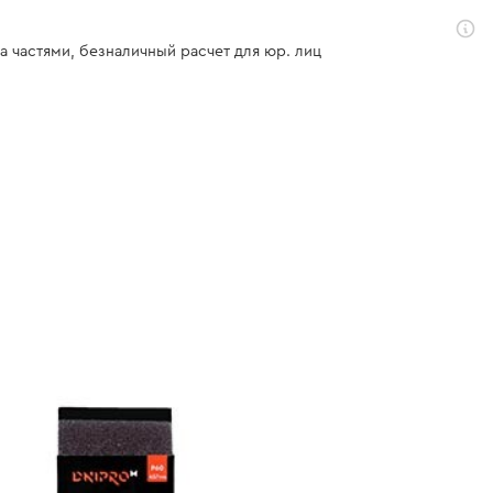
а частями, безналичный расчет для юр. лиц