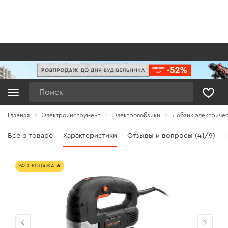
Поиск
Главная
Электроинструмент
Электролобзики
Лобзик электричес
Все о товаре
Характеристики
Отзывы и вопросы (41/9)
РАСПРОДАЖА 🔥