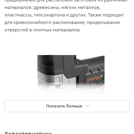
материалов: древесины, мягких металлов,
пластмассы, гипсокартона и других. Также подходит
для криволинейного распиливания, проделывания
отверстий в плитных материалов
Показать больше