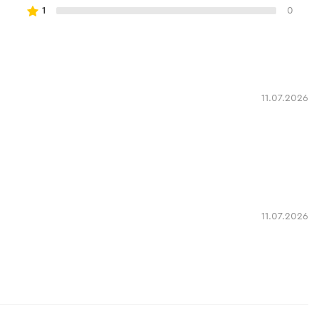
1
0
11.07.2026
11.07.2026