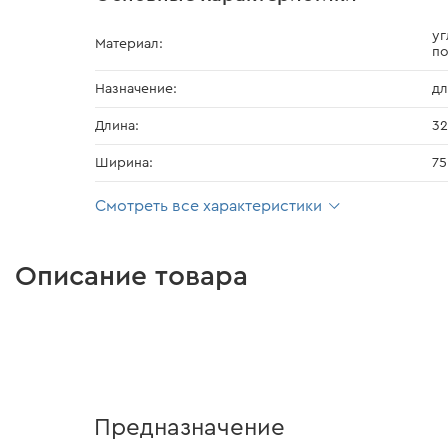
уг
Материал:
п
Назначение:
дл
Длина:
3
Ширина:
75
Смотреть все характеристики
Описание товара
Предназначение