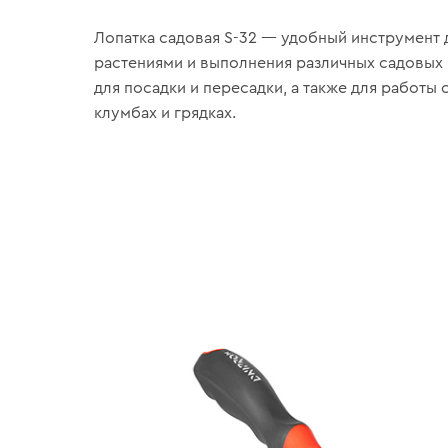
Лопатка садовая S-32 — удобный инструмент д
растениями и выполнения различных садовых 
для посадки и пересадки, а также для работы 
клумбах и грядках.