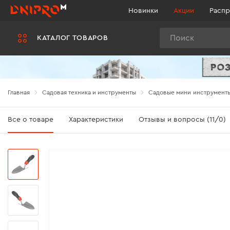
Новинки
Акции
Распр
Поиск
КАТАЛОГ ТОВАРОВ
Главная
Садовая техника и инструменты
Cадовые мини инструмент
Все о товаре
Характеристики
Отзывы и вопросы (11/0)