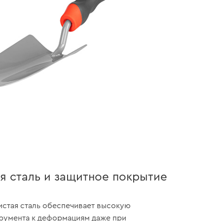
я сталь и защитное покрытие
истая сталь обеспечивает высокую
румента к деформациям даже при