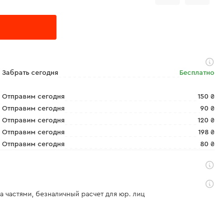
Забрать сегодня
Бесплатно
Отправим сегодня
150 ₴
Отправим сегодня
90 ₴
Отправим сегодня
120 ₴
Отправим сегодня
198 ₴
Отправим сегодня
80 ₴
а частями, безналичный расчет для юр. лиц