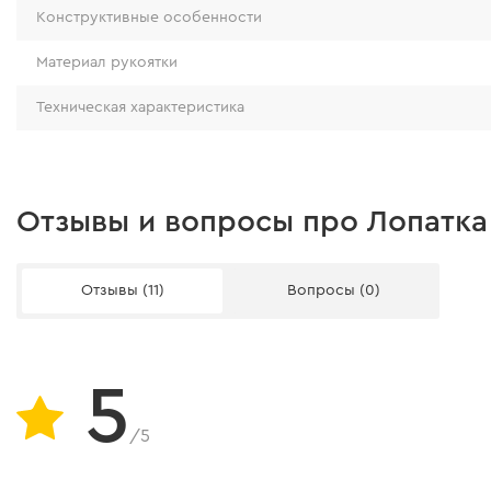
Конструктивные особенности
Материал рукоятки
Техническая характеристика
Отзывы и вопросы про Лопатка 
Отзывы (11)
Вопросы (0)
5
/5