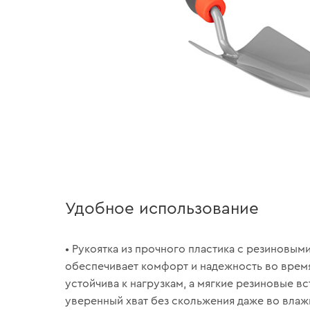
Удобное использование
• Рукоятка из прочного пластика с резиновым
обеспечивает комфорт и надежность во врем
устойчива к нагрузкам, а мягкие резиновые в
уверенный хват без скольжения даже во влаж