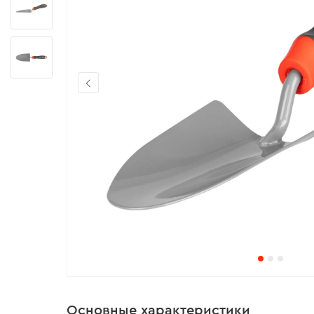
Основные характеристики