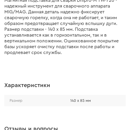
Магнитная подставка для сварки Dnipro-M TW-720 -
надежный инструмент для сварочного аппарата
MIG/MAG. Данная деталь надежно фиксирует
сварочную горелку, когда она не работает, и таким
образом предотвращает случайную вспышку дуги.
Размер подставки - 140 х 85 мм. Подставка
устанавливается как в горизонтальном, так и в
вертикальном положении. Оцинкованное покрытие
базы ускоряет очистку подставки после работы и
продлевает срок службы.
Характеристики
Размер
140 х 85 мм
Отзывы и вопросы