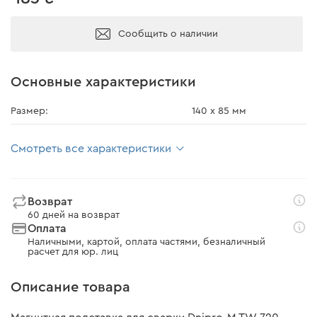
Сообщить о наличии
Основные характеристики
Размер:
140 х 85 мм
Смотреть все характеристики
Возврат
60 дней на возврат
Оплата
Наличными, картой, оплата частями, безналичный
расчет для юр. лиц
Описание товара