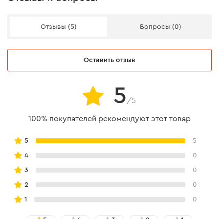
Отзывы (5)
Вопросы (0)
Оставить отзыв
5
/5
100% покупателей рекомендуют этот товар
5
5
4
0
3
0
2
0
1
0