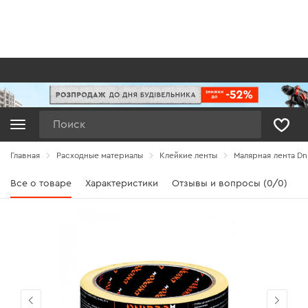
Поиск
Главная
Расходные материалы
Клейкие ленты
Малярная лента Dn
Все о товаре
Характеристики
Отзывы и вопросы (0/0)