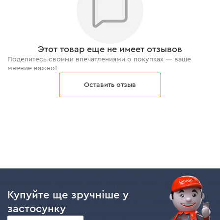
пластиком, деревом и т.д.
Этот товар еще не имеет отзывов
Поделитесь своими впечатлениями о покупках — ваше
мнение важно!
Оставить отзыв
Купуйте ще зручніше у
застосунку