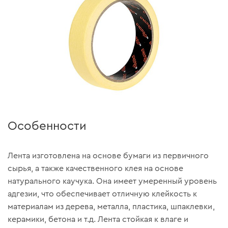
Особенности
Лента изготовлена на основе бумаги из первичного
сырья, а также качественного клея на основе
натурального каучука. Она имеет умеренный уровень
адгезии, что обеспечивает отличную клейкость к
материалам из дерева, металла, пластика, шпаклевки,
керамики, бетона и т.д. Лента стойкая к влаге и