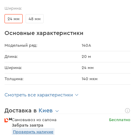
Ширина:
24 мм
48 мм
Основные характеристики
Модельный ряд:
140А
Длина:
20 м
Ширина:
24 мм
Толщина:
140 мкм
Смотреть все характеристики
Доставка в
Киев
Самовывоз из салона
Бесплатно
Забрать завтра
Проверить наличие