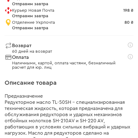
Отправим завтра
Курьер Новая Почта
198 ₴
Отправим завтра
Отделение Укрпочта
80 ₴
Отправим завтра
Возврат
60 дней на возврат
Оплата
Наличными, картой, оплата частями, безналичный
расчет для юр. лиц
Описание товара
Предназначение
Редукторное масло TL-50SH – специализированная
техническая жидкость, которая предназначена для
обслуживания редукторов и ударных механизмов
отбойных молотков SH-210AV и SH-220 AV,
работающих в условиях сильных вибраций и ударных
нагрузок. Масло для редукторов сделано на