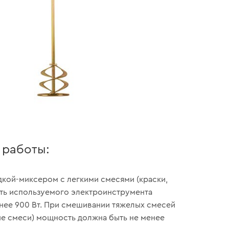
 работы:
адкой-миксером с легкими смесями (краски,
ть используемого электроинструмента
нее 900 Вт. При смешивании тяжелых смесей
е смеси) мощность должна быть не менее