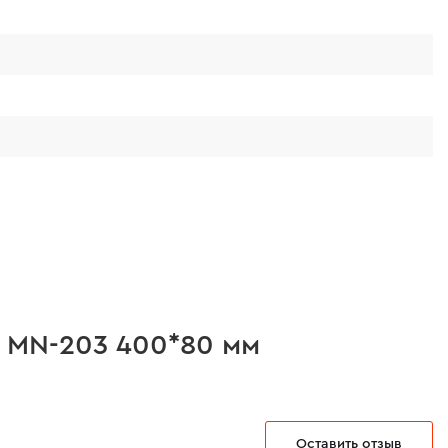
M MN-203 400*80 мм
Оставить отзыв