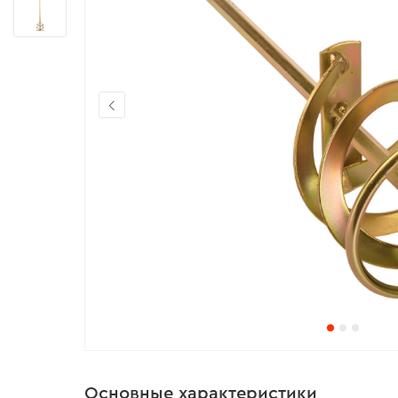
Основные характеристики