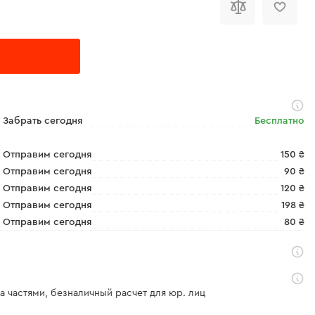
Забрать сегодня
Бесплатно
Отправим сегодня
150 ₴
Отправим сегодня
90 ₴
Отправим сегодня
120 ₴
Отправим сегодня
198 ₴
Отправим сегодня
80 ₴
а частями, безналичный расчет для юр. лиц