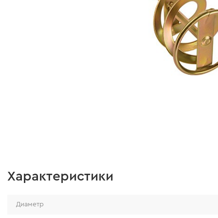
Характеристики
Диаметр