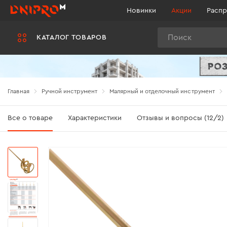
Новинки
Акции
Распр
Поиск
КАТАЛОГ ТОВАРОВ
Главная
Ручной инструмент
Малярный и отделочный инструмент
Все о товаре
Характеристики
Отзывы и вопросы (12/2)