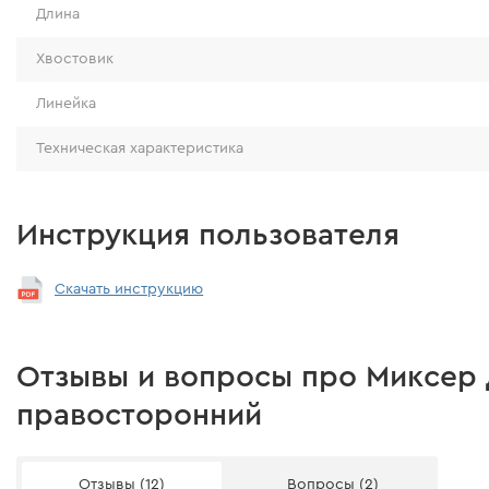
Длина
Хвостовик
Линейка
Техническая характеристика
Инструкция пользователя
Скачать инструкцию
Отзывы и вопросы про Миксер 
правосторонний
Отзывы (12)
Вопросы (2)