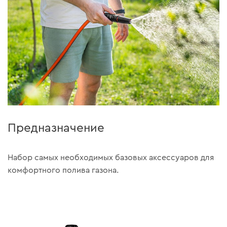
Предназначение
Набор самых необходимых базовых аксессуаров для
комфортного полива газона.