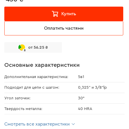
Купить
Оплатить частями
от 56.25 ₴
8
Основные характеристики
Дополнительная характеристика:
5в1
Подходит для цепи с шагом:
0,325" и 3/8"lp
Угол заточки:
30°
Твердость металла:
40 HRA
Смотреть все характеристики