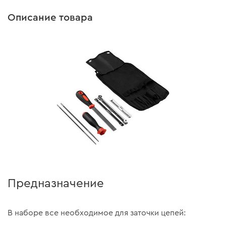
Описание товара
Предназначение
В наборе все необходимое для заточки цепей: