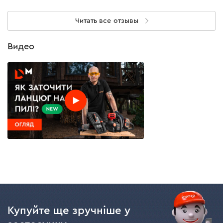
Читать все отзывы
Видео
Купуйте ще зручніше у