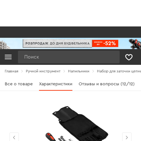
Поиск
Главная
Ручной инструмент
Напильники
Набор для заточки цепны
Все о товаре
Характеристики
Отзывы и вопросы (12/12)