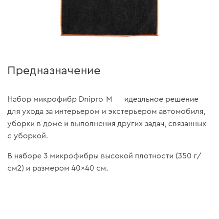
Предназначение
Набор микрофибр Dnipro-M — идеальное решение
для ухода за интерьером и экстерьером автомобиля,
уборки в доме и выполнения других задач, связанных
с уборкой.
В наборе 3 микрофибры высокой плотности (350 г/
см2) и размером 40×40 см.