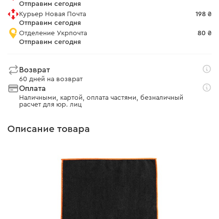
Отправим сегодня
Курьер Новая Почта
198 ₴
Отправим сегодня
Отделение Укрпочта
80 ₴
Отправим сегодня
Возврат
60 дней на возврат
Оплата
Наличными, картой, оплата частями, безналичный
расчет для юр. лиц
Описание товара