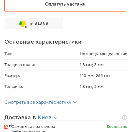
Оплатить частями
от 61.88 ₴
8
Основные характеристики
Тип:
Ножницы канцелярские
Толщина стали:
1.8 мм; 3 мм
Размер:
140 мм; 265 мм
Толщина:
1.8 мм; 3 мм
Смотреть все характеристики
Доставка в
Киев
Самовывоз из салона
Бесплатно