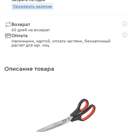
Забрать сегодня
Проверить наличие
Возврат
60 дней на возврат
Оплата
Наличными, картой, оплата частями, безналичный
расчет для юр. лиц
Описание товара