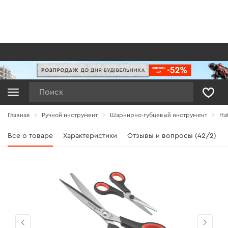
Поиск
Главная
Ручной инструмент
Шарнирно-губцевый инструмент
На
Все о товаре
Характеристики
Отзывы и вопросы (42/2)