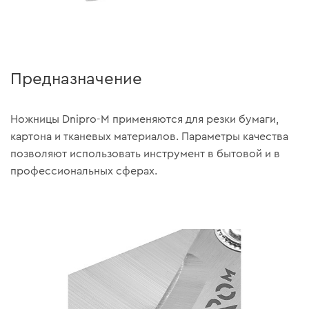
Предназначение
Ножницы Dnipro-M применяются для резки бумаги,
картона и тканевых материалов. Параметры качества
позволяют использовать инструмент в бытовой и в
профессиональных сферах.