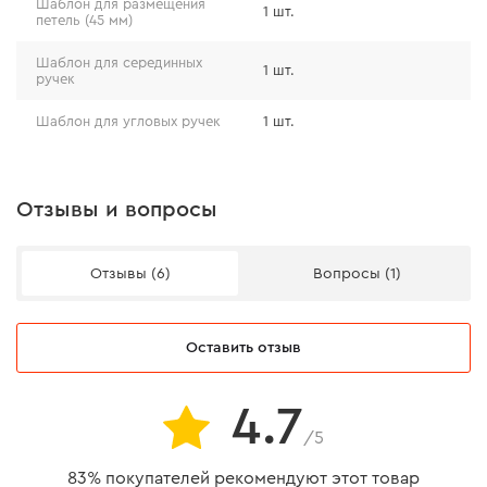
Шаблон для размещения
1 шт.
петель (45 мм)
Шаблон для серединных
1 шт.
ручек
Шаблон для угловых ручек
1 шт.
Отзывы и вопросы
Отзывы (6)
Вопросы (1)
Оставить отзыв
4.7
/5
83% покупателей рекомендуют этот товар