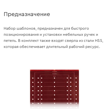
Предназначение
Набор шаблонов, предназначен для быстрого
позиционирования и установки мебельных ручек и
петель. В комплект также входят сверла из стали HSS,
которая обеспечивает длительный рабочий ресурс.