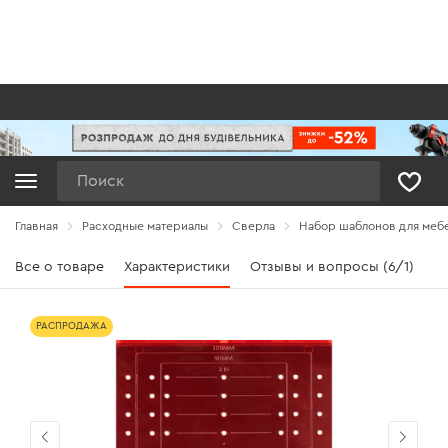
Поиск
Главная
Расходные материалы
Сверла
Набор шаблонов для мебе
Все о товаре
Характеристики
Отзывы и вопросы (6/1)
РАСПРОДАЖА