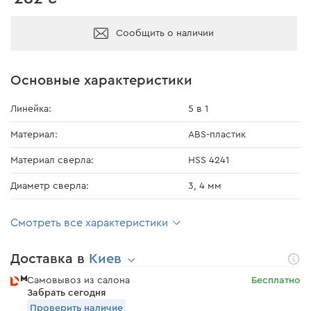
Сообщить о наличии
Основные характеристики
Линейка:
5 в 1
Материал:
ABS-пластик
Материал сверла:
HSS 4241
Диаметр сверла:
3, 4 мм
Смотреть все характеристики
Доставка в
Киев
Самовывоз из салона
Бесплатно
Забрать сегодня
Проверить наличие