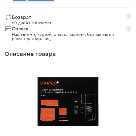
Возврат
60 дней на возврат
Оплата
Наличными, картой, оплата частями, безналичный
расчет для юр. лиц
Описание товара