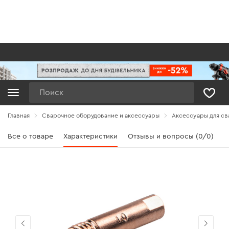
Поиск
Главная
Сварочное оборудование и аксессуары
Аксессуары для св
Все о товаре
Характеристики
Отзывы и вопросы (0/0)