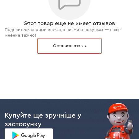
Этот товар еще не имеет отзывов
Поделитесь своими впечатлениями о покупках — ваше
мнение важно!
Оставить отзыв
Купуйте ще зручніше у
застосунку