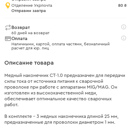
Отделение Укрпочта
80 ₴
Отправим завтра
Возврат
60 дней на возврат
Оплата
Наличными, картой, оплата частями, безналичный
расчет для юр. лиц
Описание товара
Медный наконечник СТ-1.0 предназначен для передачи
силы тока от источника питания к сварочной
проволоке при работе с аппаратами MIG/MAG. Он
изготовлен из высококачественной меди,
обеспечивает оптимальное качество сварочных
работ.
В комплекте – 3 медных наконечника длиной 25 мм,
предназначенные для проволоки диаметром 1 мм.