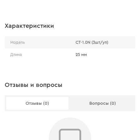
Характеристики
Модель
СТ-1.0N (3шт/уп)
Длина
25 мм
Отзывы и вопросы
Отзывы (0)
Вопросы (0)