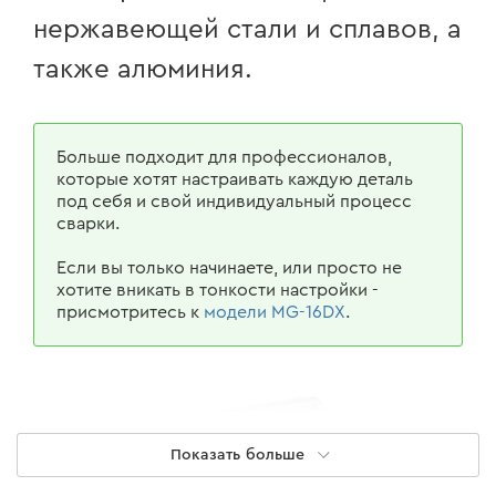
нержавеющей стали и сплавов, а
также алюминия.
Больше подходит для профессионалов,
которые хотят настраивать каждую деталь
под себя и свой индивидуальный процесс
сварки.
Если вы только начинаете, или просто не
хотите вникать в тонкости настройки -
присмотритесь к
модели MG-16DX
.
Показать больше