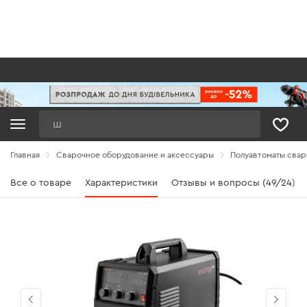
Поиск
Главная
Сварочное оборудование и аксессуары
Полуавтоматы сва
Все о товаре
Характеристики
Отзывы и вопросы (49/24)