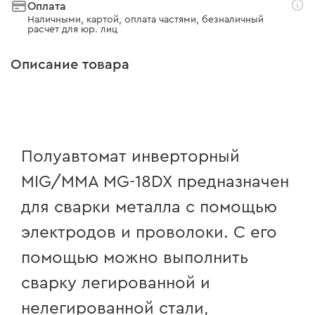
Оплата
Наличными, картой, оплата частями, безналичный
расчет для юр. лиц
Описание товара
Полуавтомат инверторный
MIG/MMA MG-18DX предназначен
для сварки металла с помощью
электродов и проволоки. С его
помощью можно выполнить
сварку легированной и
нелегированной стали,