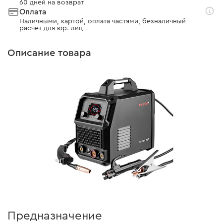
60 дней на возврат
Оплата
Наличными, картой, оплата частями, безналичный
расчет для юр. лиц
Описание товара
Предназначение