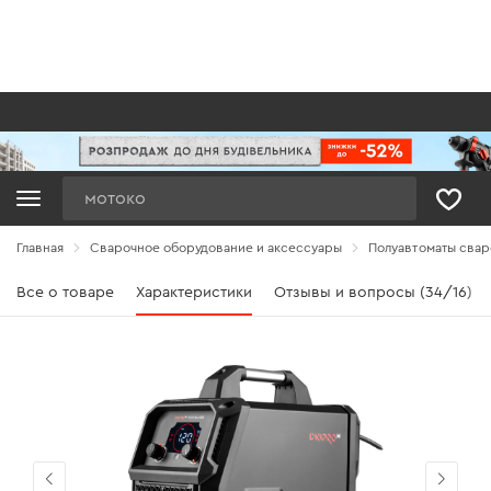
Поиск
Главная
Сварочное оборудование и аксессуары
Полуавтоматы сва
Все о товаре
Характеристики
Отзывы и вопросы (34/16)