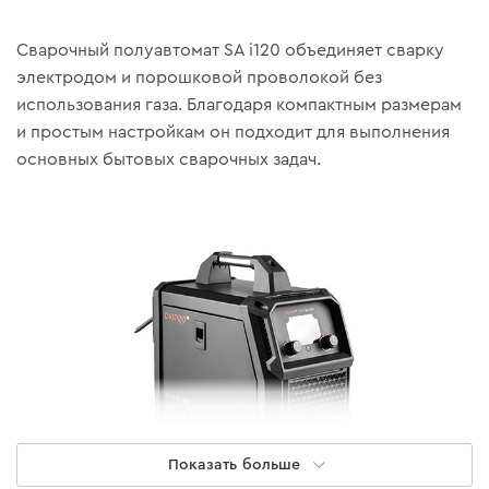
Сварочный полуавтомат SA i120 объединяет сварку
электродом и порошковой проволокой без
использования газа. Благодаря компактным размерам
и простым настройкам он подходит для выполнения
основных бытовых сварочных задач.
Показать больше