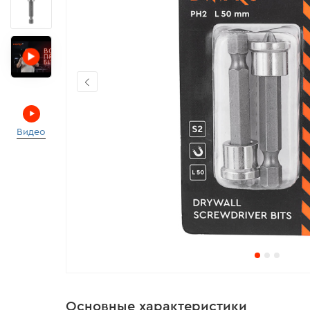
Видео
Основные характеристики