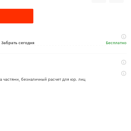
Забрать сегодня
Бесплатно
а частями, безналичный расчет для юр. лиц