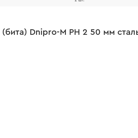
бита) Dnipro-M PH 2 50 мм cталь