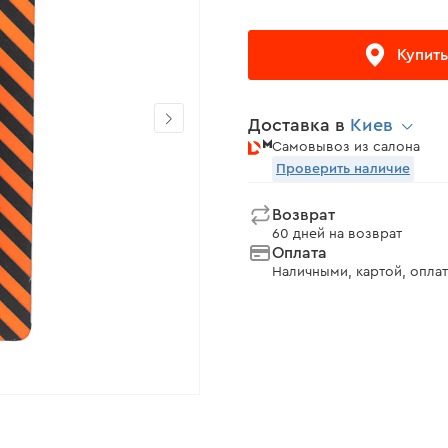
Купить
Доставка в
Киев
Самовывоз из салона
Проверить наличие
Возврат
60 дней на возврат
Оплата
Наличными, картой, оплат