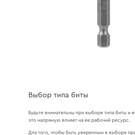
Выбор типа биты
Будьте внимательны при выборе типа биты и ее
это напрямую влияет на ее рабочий ресурс.
Для того, чтобы быть уверенным в выборе пр