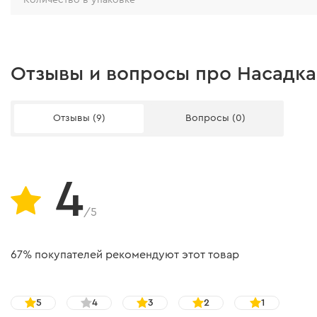
Отзывы и вопросы про Насадка (
Отзывы (9)
Вопросы (0)
4
/5
67% покупателей рекомендуют этот товар
5
4
3
2
1