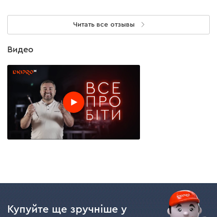
Читать все отзывы
Видео
Купуйте ще зручніше у