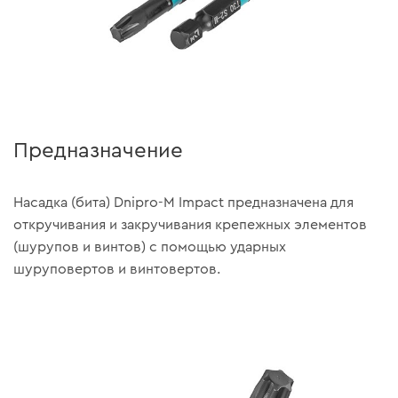
Предназначение
Насадка (бита) Dnipro-M Impact предназначена для
откручивания и закручивания крепежных элементов
(шурупов и винтов) с помощью ударных
шуруповертов и винтовертов.