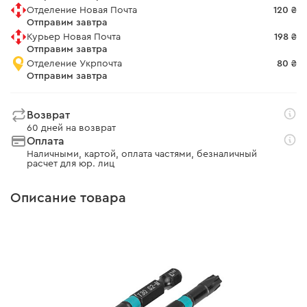
Отделение Новая Почта
120 ₴
Отправим завтра
Курьер Новая Почта
198 ₴
Отправим завтра
Отделение Укрпочта
80 ₴
Отправим завтра
Возврат
60 дней на возврат
Оплата
Наличными, картой, оплата частями, безналичный
расчет для юр. лиц
Описание товара