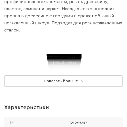
профилированные элементы, резать древесину,
пластик, ламинат и паркет. Насадка легко выполнит
пропил в древесине с гвоздями и срежет обычный
незакаленный шуруп. Подходит для реза незакаленных
сталей.
Показать больше
Характеристики
Тип
погружная