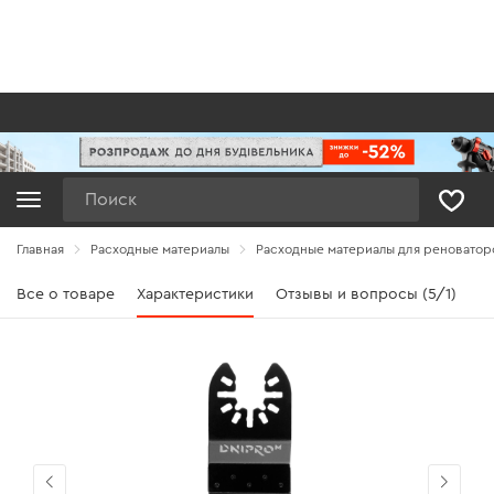
Поиск
Главная
Расходные материалы
Расходные материалы для реноватор
Все о товаре
Характеристики
Отзывы и вопросы (5/1)