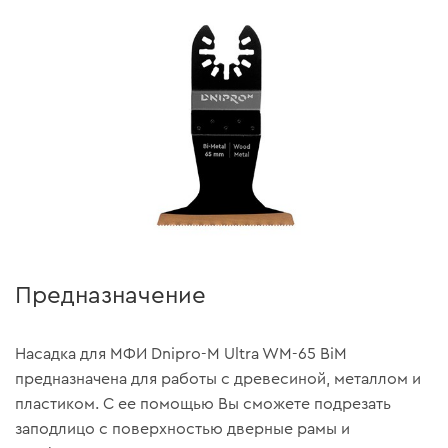
Предназначение
Насадка для МФИ Dnipro-M Ultra WM-65 BiM
предназначена для работы с древесиной, металлом и
пластиком. С ее помощью Вы сможете подрезать
заподлицо с поверхностью дверные рамы и