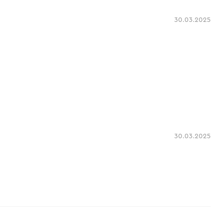
30.03.2025
30.03.2025