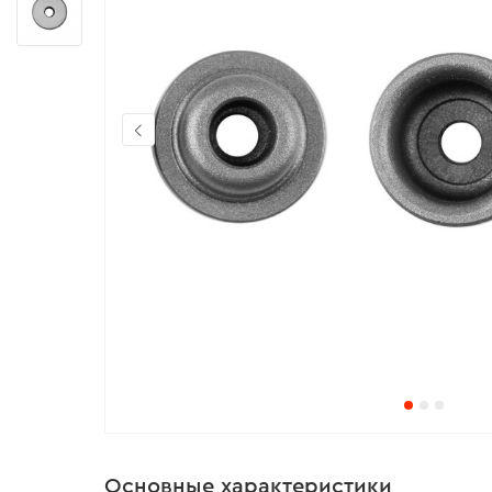
Основные характеристики