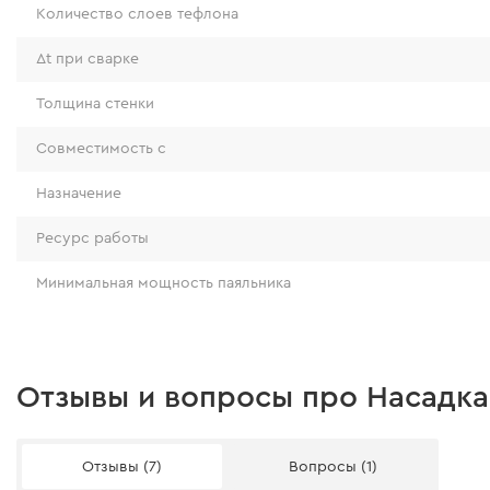
Количество слоев тефлона
Δt при сварке
Толщина стенки
Совместимость с
Назначение
Ресурс работы
Минимальная мощность паяльника
Отзывы и вопросы про Насадка
Отзывы (7)
Вопросы (1)