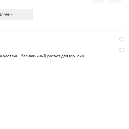
аличии
а частями, безналичный расчет для юр. лиц