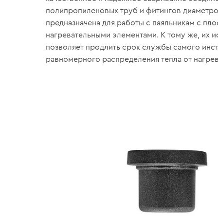
полипропиленовых труб и фитингов диаметро
предназначена для работы с паяльникам с пл
нагревательными элементами. К тому же, их 
позволяет продлить срок службы самого инст
равномерного распределения тепла от нагрев