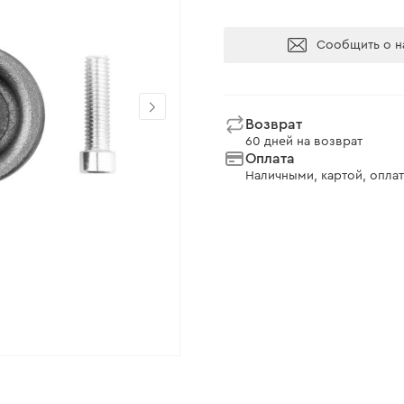
Сообщить о н
Возврат
60 дней на возврат
Оплата
Наличными, картой, оплат