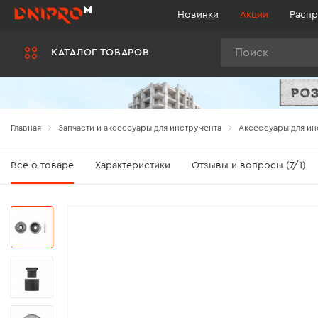
Новинки
Акции
Распр
Поиск
КАТАЛОГ ТОВАРОВ
Главная
Запчасти и аксессуары для инструмента
Аксессуары для ин
Все о товаре
Характеристики
Отзывы и вопросы (7/1)