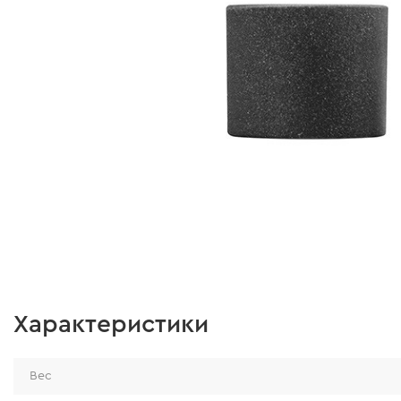
Характеристики
Вес