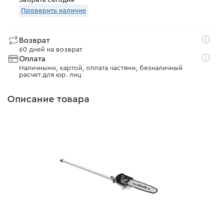
Забрать сегодня
Проверить наличие
Возврат
60 дней на возврат
Оплата
Наличными, картой, оплата частями, безналичный
расчет для юр. лиц
Описание товара