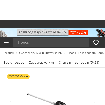
Поиск
Главная
Садовая техника и инструменты
Насадки для садовых комб
Все о товаре
Характеристики
Отзывы и вопросы (5/28)
РАСПРОДАЖА 🔥