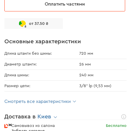
Оплатить частями
от 37.50 ₴
8
Основные характеристики
Длина штанги без шины:
720 мм
Диаметр штанги:
26 мм
Длина шины:
240 мм
Размер цепи:
3/8" lp (9,53 мм)
Смотреть все характеристики
Доставка в
Киев
Самовывоз из салона
Бесплатно