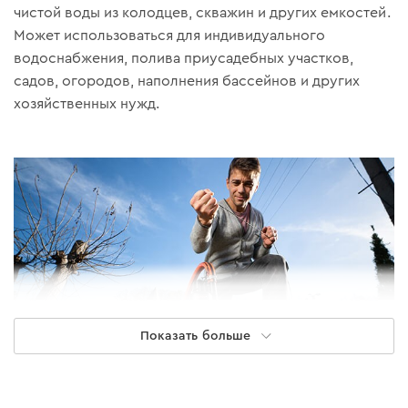
чистой воды из колодцев, скважин и других емкостей.
Может использоваться для индивидуального
водоснабжения, полива приусадебных участков,
садов, огородов, наполнения бассейнов и других
хозяйственных нужд.
Показать больше