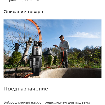
расчет для юр. лиц
Описание товара
Предназначение
Вибрационный насос предназначен для подъема