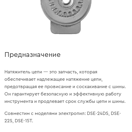
Предназначение
Натяжитель цепи — это запчасть, которая
обеспечивает надлежащее натяжение цепи,
предотвращая ее провисание и соскакивание с шины.
Он гарантирует безопасную и эффективную работу
инструмента и продлевает срок службы цепи и шины.
Совместим с моделями электропил: DSE-24DS, DSE-
22S, DSE-15Т.