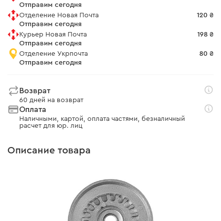
Отправим сегодня
Отделение Новая Почта
120 ₴
Отправим сегодня
Курьер Новая Почта
198 ₴
Отправим сегодня
Отделение Укрпочта
80 ₴
Отправим сегодня
Возврат
60 дней на возврат
Оплата
Наличными, картой, оплата частями, безналичный
расчет для юр. лиц
Описание товара