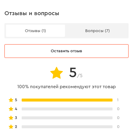
Отзывы и вопросы
Отзывы (1)
Вопросы (7)
Оставить отзыв
5
/5
100% покупателей рекомендуют этот товар
5
1
4
0
3
0
2
0