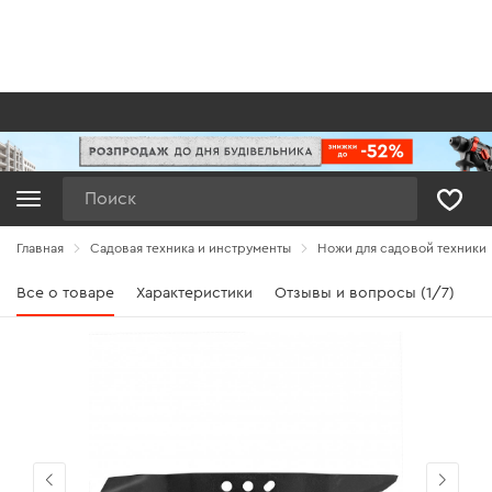
Поиск
Главная
Садовая техника и инструменты
Ножи для садовой техники
Все о товаре
Характеристики
Отзывы и вопросы (1/7)