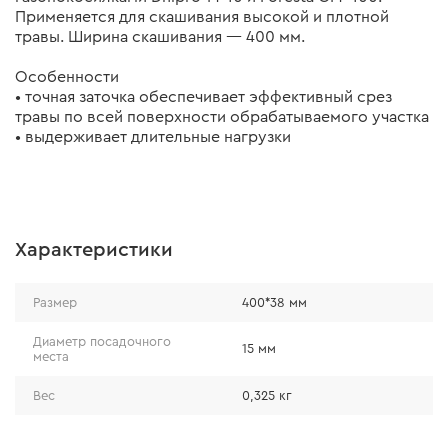
Применяется для скашивания высокой и плотной
травы. Ширина скашивания — 400 мм.
Особенности
• точная заточка обеспечивает эффективный срез
травы по всей поверхности обрабатываемого участка
• выдерживает длительные нагрузки
Характеристики
Размер
400*38 мм
Диаметр посадочного
15 мм
места
Вес
0,325 кг