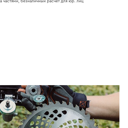
а частями, безналичный расчет для юр. лиц