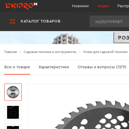
Новинки
Акции
Распр
Поиск
КАТАЛОГ ТОВАРОВ
Главная
Садовая техника и инструменты
Ножи для садовой техники
Все о товаре
Характеристики
Отзывы и вопросы (17/9)