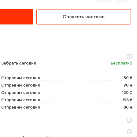
Оплатить частями
Забрать сегодня
Бесплатно
Отправим сегодня
150 ₴
Отправим сегодня
90 ₴
Отправим сегодня
120 ₴
Отправим сегодня
198 ₴
Отправим сегодня
80 ₴