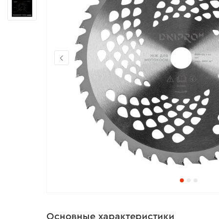
Основные характеристики