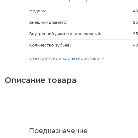
Модель:
4
Внешний диаметр:
25
Внутренний диаметр, посадочный:
25
Количество зубьев:
4
Смотреть все характеристики
Описание товара
Предназначение