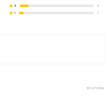
2
2
1
1
03.07.2026