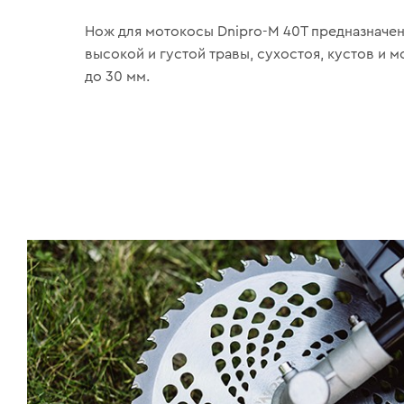
Нож для мотокосы Dnipro-M 40Т предназначен
высокой и густой травы, сухостоя, кустов и 
до 30 мм.