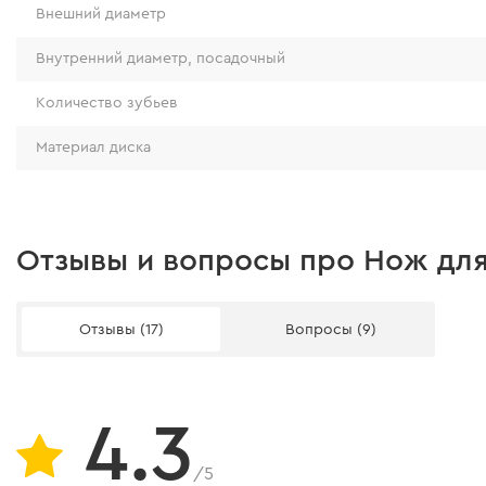
Внешний диаметр
Внутренний диаметр, посадочный
Количество зубьев
Материал диска
Отзывы и вопросы про Нож для
Отзывы (17)
Вопросы (9)
4.3
/5