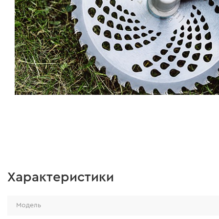
Характеристики
Модель