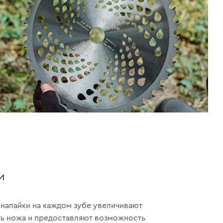
и
напайки на каждом зубе увеличивают
ь ножа и предоставляют возможность