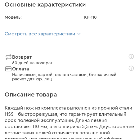
Основные характеристики
Модель:
KP-110
Смотреть все характеристики
Возврат
60 дней на возврат
Оплата
Наличными, картой, оплата частями, безналичный
расчет для юр. лиц
Описание товара
Каждый нож из комплекта выполнен из прочной стали
HSS - быстрорежущая, что гарантирует длительный
срок полезной эксплуатации. Длина лезвия
составляет 110 мм, а его ширина 5,5 мм. Двустороннее
лезвие таких ножей отличается повышенной