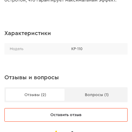
остротой, что гарантирует максимальный эффект.
Характеристики
Модель
KP-110
Отзывы и вопросы
Отзывы (2)
Вопросы (1)
Оставить отзыв