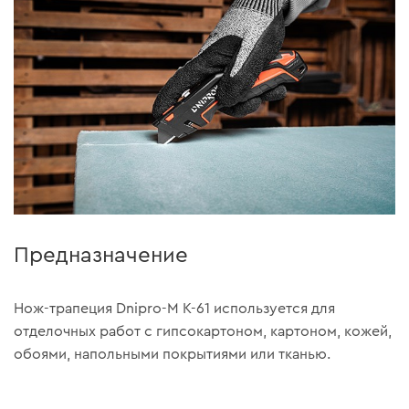
Предназначение
Нож-трапеция Dnipro-M K-61 используется для
отделочных работ с гипсокартоном, картоном, кожей,
обоями, напольными покрытиями или тканью.