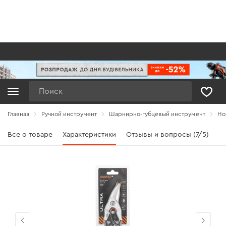
Поиск
Главная
Ручной инструмент
Шарнирно-губцевый инструмент
Но
Все о товаре
Характеристики
Отзывы и вопросы (7/5)