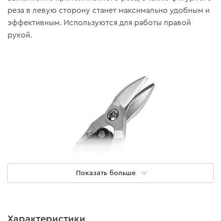
реза в левую сторону станет максимально удобным и
эффективным. Используются для работы правой
рукой.
Показать больше
Прочность и надежность
Характеристики