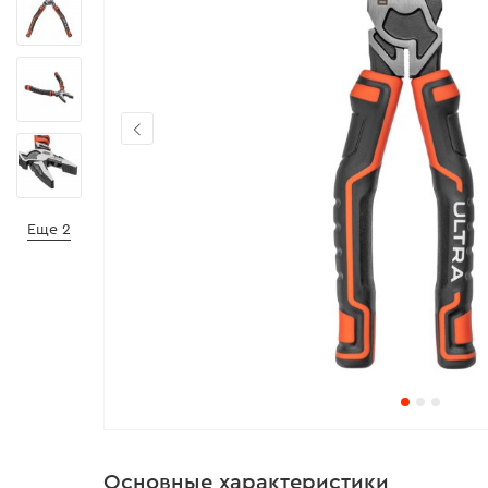
Еще 2
Основные характеристики