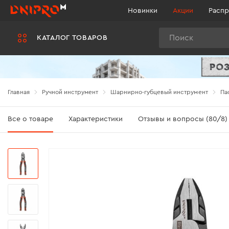
Новинки
Акции
Распр
Поиск
КАТАЛОГ ТОВАРОВ
Главная
Ручной инструмент
Шарнирно-губцевый инструмент
Па
Все о товаре
Характеристики
Отзывы и вопросы (80/8)