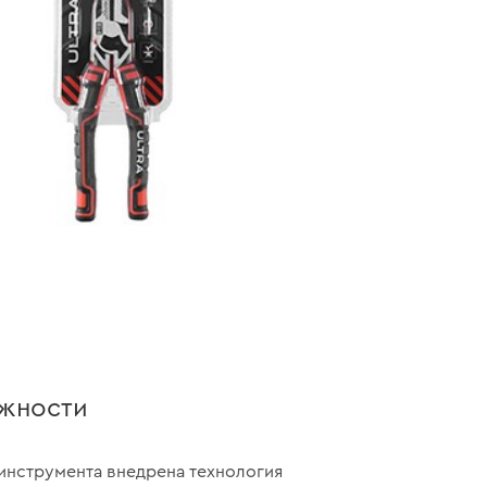
жности
инструмента внедрена технология