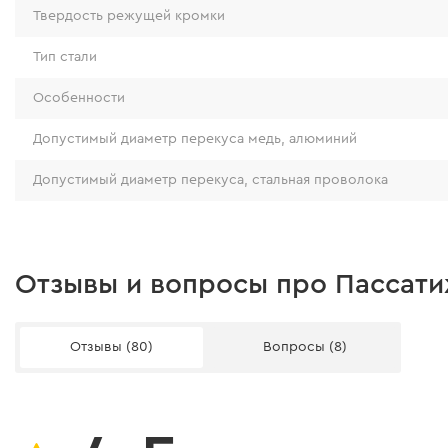
Твердость режущей кромки
Тип стали
Особенности
Допустимый диаметр перекуса медь, алюминий
Допустимый диаметр перекуса, стальная проволока
Отзывы и вопросы про Пассати
Отзывы (80)
Вопросы (8)