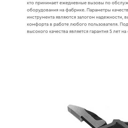
кто принимает ежедневные вызовы по обслу
оборудования на фабрике. Параметры качеств
инструмента являются залогом надежности, 
комфорта в работе любого пользователя. П
высокого качества является гарантия 5 лет на 