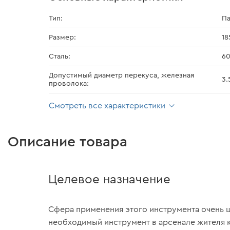
Тип:
П
Размер:
18
Сталь:
60
Допустимый диаметр перекуса, железная
3.
проволока:
Смотреть все характеристики
Описание товара
Целевое назначение
Сфера применения этого инструмента очень ш
необходимый инструмент в арсенале жителя к