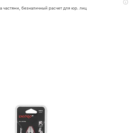
а частями, безналичный расчет для юр. лиц