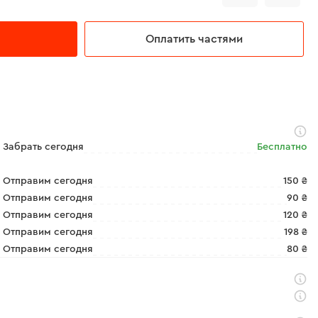
Оплатить частями
Забрать сегодня
Бесплатно
Отправим сегодня
150 ₴
Отправим сегодня
90 ₴
Отправим сегодня
120 ₴
Отправим сегодня
198 ₴
Отправим сегодня
80 ₴