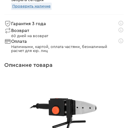
Забрать сегодня
Проверить наличие
Гарантия 3 года
Возврат
60 дней на возврат
Оплата
Наличными, картой, оплата частями, безналичный
расчет для юр. лиц
Описание товара