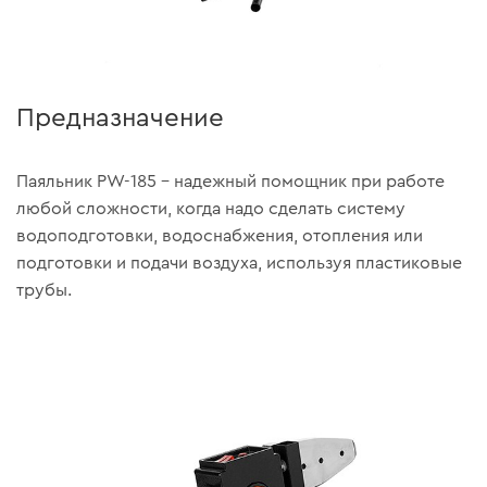
Предназначение
Паяльник PW-185 – надежный помощник при работе
любой сложности, когда надо сделать систему
водоподготовки, водоснабжения, отопления или
подготовки и подачи воздуха, используя пластиковые
трубы.