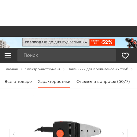
Поиск
Главная
Электроинструмент
Паяльники для пропиленовых труб
Все о товаре
Характеристики
Отзывы и вопросы (50/7)