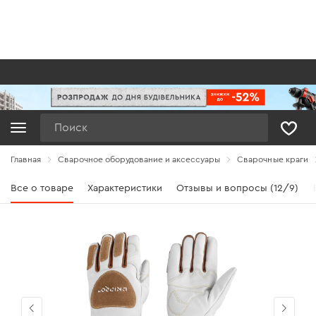
Поиск
Главная
Сварочное оборудование и аксессуары
Сварочные краги
Все о товаре
Характеристики
Отзывы и вопросы (12/9)