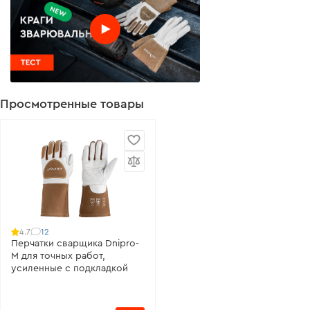
Просмотренные товары
12
4.7
Перчатки сварщика Dnipro-
M для точных работ,
усиленные с подкладкой