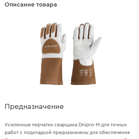
Описание товара
Предназначение
Усиленные перчатки сварщика Dnipro-M для точных
работ с подкладкой предназначены для обеспечения