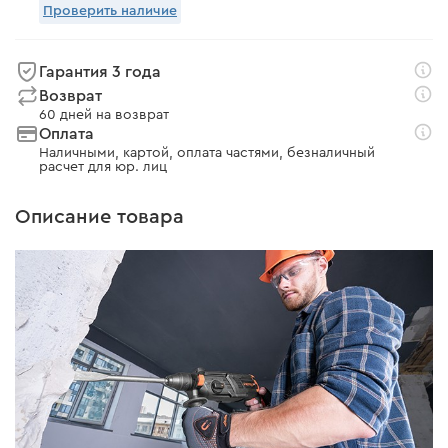
Проверить наличие
Гарантия 3 года
Возврат
60 дней на возврат
Оплата
Наличными, картой, оплата частями, безналичный
расчет для юр. лиц
Описание товара