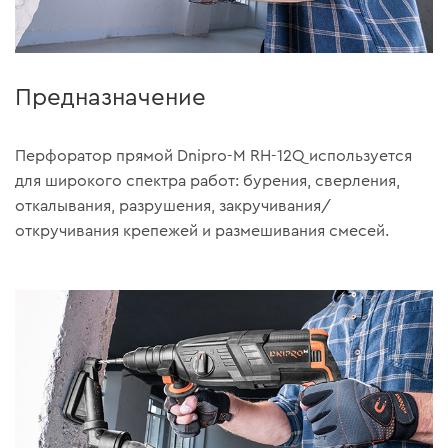
Предназначение
Перфоратор прямой Dnipro-M RH-12Q используется
для широкого спектра работ: бурения, сверления,
откалывания, разрушения, закручивания/
откручивания крепежей и размешивания смесей.