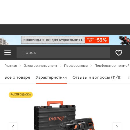
Поиск
Главная
Электроинструмент
Перфораторы
Перфоратор прямой 
Все о товаре
Характеристики
Отзывы и вопросы (11/8)
В
РАСПРОДАЖА