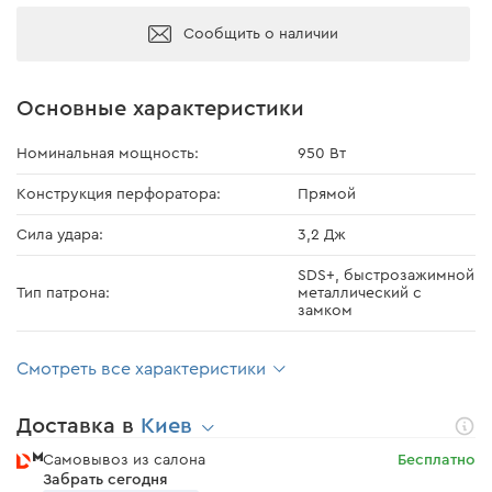
Сообщить о наличии
Основные характеристики
Номинальная мощность:
950 Вт
Конструкция перфоратора:
Прямой
Сила удара:
3,2 Дж
SDS+, быстрозажимной
Тип патрона:
металлический с
замком
Смотреть все характеристики
Доставка в
Киев
Самовывоз из салона
Бесплатно
Забрать сегодня