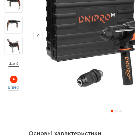
Ще 6
Відео
Основні характеристики