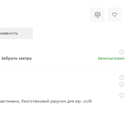
наявність
Забрати завтра
Безкоштовно
 частинами, безготівковий рахунок для юр. осіб