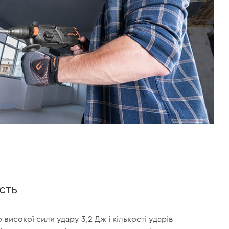
сть
високої сили удару 3,2 Дж і кількості ударів