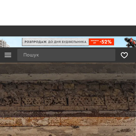
Пошук