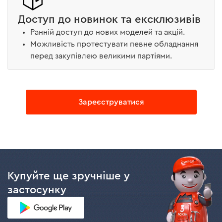
Доступ до новинок та ексклюзивів
Ранній доступ до нових моделей та акцій.
Можливість протестувати певне обладнання
перед закупівлею великими партіями.
Зареєструватися
Купуйте ще зручніше у
застосунку