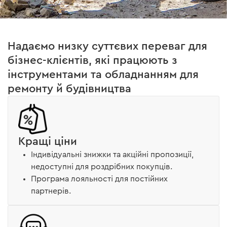
Надаємо низку суттєвих переваг для
бізнес-клієнтів, які працюють з
інструментами та обладнанням для
ремонту й будівництва
Кращі ціни
Індивідуальні знижки та акційні пропозиції,
недоступні для роздрібних покупців.
Програма лояльності для постійних
партнерів.