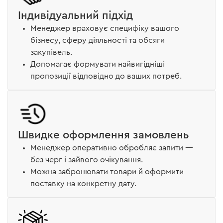
Індивідуальний підхід
Менеджер враховує специфіку вашого
бізнесу, сферу діяльності та обсяги
закупівель.
Допомагає формувати найвигідніші
пропозиції відповідно до ваших потреб.
Швидке оформлення замовлень
Менеджер оперативно обробляє запити —
без черг і зайвого очікування.
Можна забронювати товари й оформити
поставку на конкретну дату.