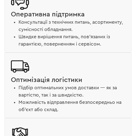
Оперативна підтримка
Консультації з технічних питань, асортименту,
сумісності обладнання.
Швидке вирішення питань, пов’язаних із
гарантією, поверненням і сервісом.
Оптимізація логістики
Підбір оптимальних умов доставки — як за
вартістю, так і за швидкістю.
Можливість відправлення безпосередньо на
об’єкт або склад.