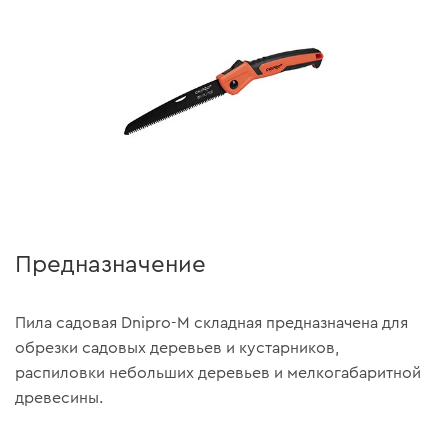
Предназначение
Пила садовая Dnipro-M складная предназначена для
обрезки садовых деревьев и кустарников,
распиловки небольших деревьев и мелкогабаритной
древесины.