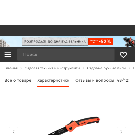
Поиск
Главная
Садовая техника и инструменты
Садовые ручные пилы
П
Все о товаре
Характеристики
Отзывы и вопросы (48/12)