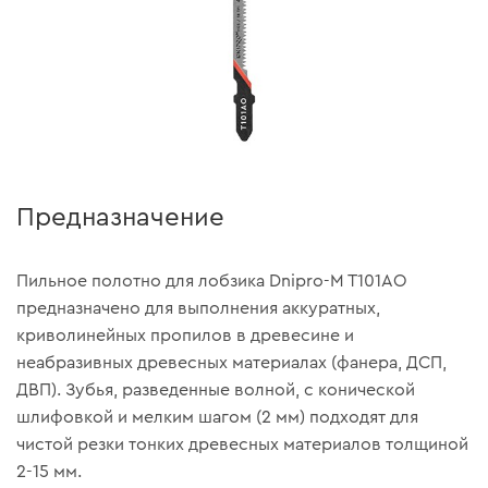
Предназначение
Пильное полотно для лобзика Dnipro-M T101AO
предназначено для выполнения аккуратных,
криволинейных пропилов в древесине и
неабразивных древесных материалах (фанера, ДСП,
ДВП). Зубья, разведенные волной, с конической
шлифовкой и мелким шагом (2 мм) подходят для
чистой резки тонких древесных материалов толщиной
2-15 мм.