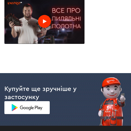
Купуйте ще зручніше у
застосунку