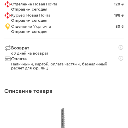
Отделение Новая Почта
120 ₴
Отправим сегодня
Курьер Новая Почта
198 ₴
Отправим сегодня
Отделение Укрпочта
80 ₴
Отправим сегодня
Возврат
60 дней на возврат
Оплата
Наличными, картой, оплата частями, безналичный
расчет для юр. лиц
Описание товара