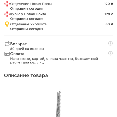
Отделение Новая Почта
120 ₴
Отправим сегодня
Курьер Новая Почта
198 ₴
Отправим сегодня
Отделение Укрпочта
80 ₴
Отправим сегодня
Возврат
60 дней на возврат
Оплата
Наличными, картой, оплата частями, безналичный
расчет для юр. лиц
Описание товара