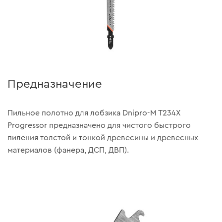
Предназначение
Пильное полотно для лобзика Dnipro-M T234X
Progressor предназначено для чистого быстрого
пиления толстой и тонкой древесины и древесных
материалов (фанера, ДСП, ДВП).