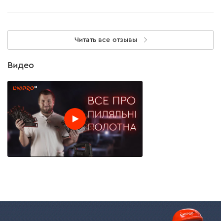
Читать все отзывы
Видео