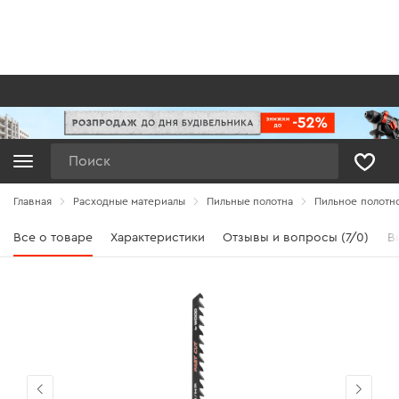
Поиск
Главная
Расходные материалы
Пильные полотна
Пильное полотно 
Все о товаре
Характеристики
Отзывы и вопросы (7/0)
В