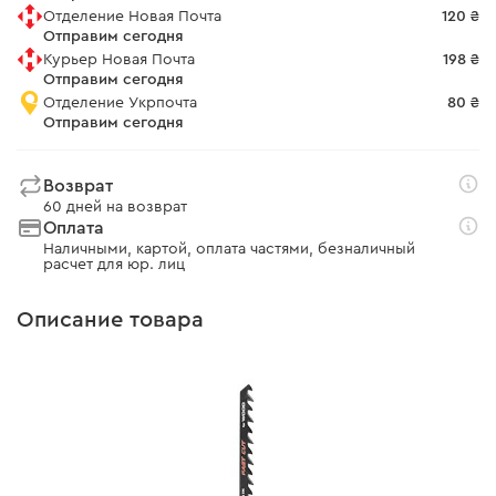
Отделение Новая Почта
120 ₴
Отправим сегодня
Курьер Новая Почта
198 ₴
Отправим сегодня
Отделение Укрпочта
80 ₴
Отправим сегодня
Возврат
60 дней на возврат
Оплата
Наличными, картой, оплата частями, безналичный
расчет для юр. лиц
Описание товара