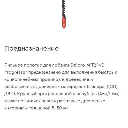
Предназначение
Пильное полотно для лобзика Dnipro-M T244D
Progressor предназначено для выполнения быстрых
криволинейных пропилов в древесине и
неабразивных древесных материалах (фанера, ДСП,
ДВП). Крупный прогрессивный шаг зубьев (4–5,2 мм)
также позволяет пилить различные древесные
материалы толщиной 5–50 мм.